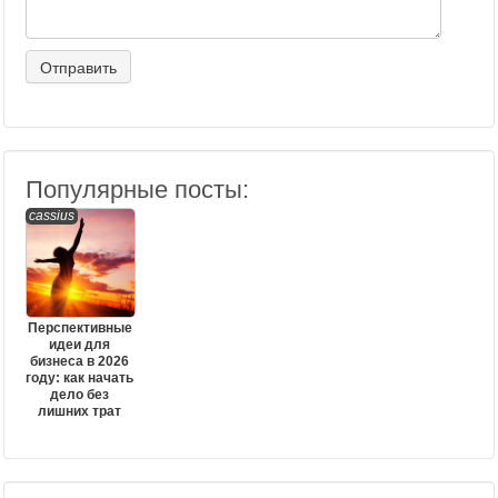
Популярные посты:
cassius
Перспективные
идеи для
бизнеса в 2026
году: как начать
дело без
лишних трат