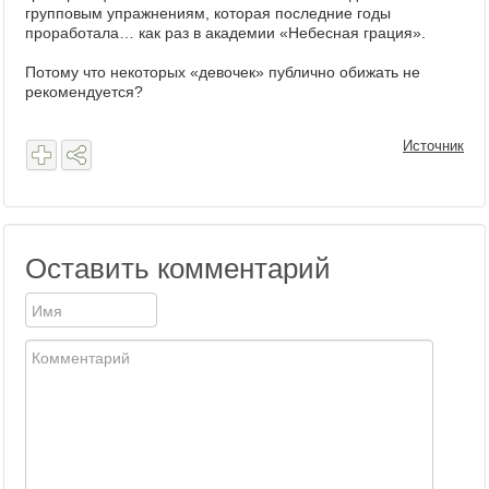
групповым упражнениям, которая последние годы
проработала… как раз в академии «Небесная грация».
Потому что некоторых «девочек» публично обижать не
рекомендуется?
Источник
Оставить комментарий