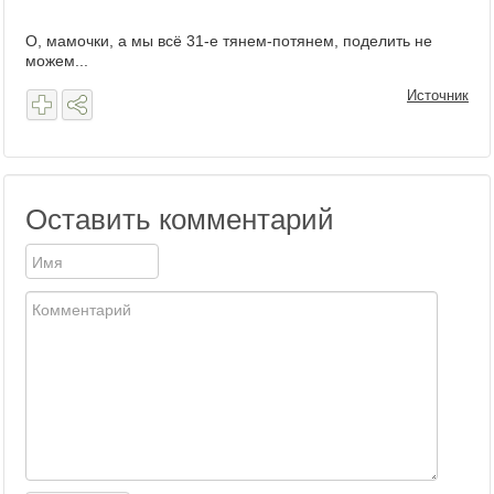
О, мамочки, а мы всё 31-е тянем-потянем, поделить не
можем...
Источник
Оставить комментарий