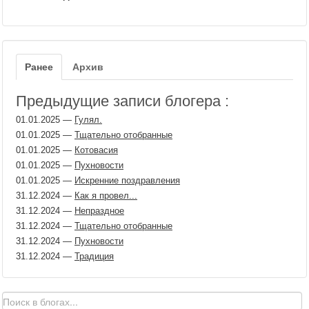
Ранее
Архив
Предыдущие записи блогера :
01.01.2025
—
Гулял.
01.01.2025
—
Тщательно отобранные
01.01.2025
—
Котовасия
01.01.2025
—
Пухновости
01.01.2025
—
Искренние поздравления
31.12.2024
—
Как я провел...
31.12.2024
—
Непраздное
31.12.2024
—
Тщательно отобранные
31.12.2024
—
Пухновости
31.12.2024
—
Традиция