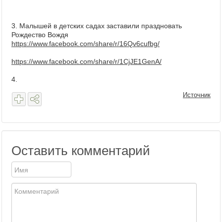
3. Малышей в детских садах заставили праздновать
Рождество Вождя
https://www.facebook.com/share/r/16Qv6cufbg/
https://www.facebook.com/share/r/1CjJE1GenA/
4.
Источник
Оставить комментарий