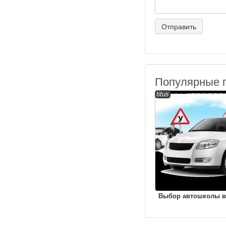
Популярные 
titus
Выбор автошколы в