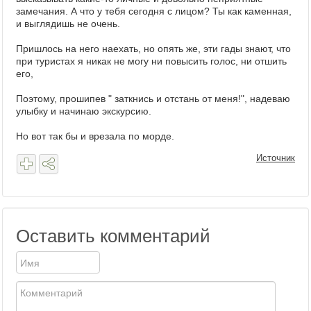
замечания. А что у тебя сегодня с лицом? Ты как каменная,
и выглядишь не очень.
Пришлось на него наехать, но опять же, эти гады знают, что
при туристах я никак не могу ни повысить голос, ни отшить
его,
Поэтому, прошипев " заткнись и отстань от меня!", надеваю
улыбку и начинаю экскурсию.
Но вот так бы и врезала по морде.
Источник
Оставить комментарий