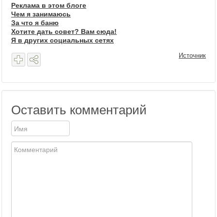
Реклама в этом блоге
Чем я занимаюсь
За что я баню
Хотите дать совет? Вам сюда!
Я в других социальных сетях
Источник
Оставить комментарий