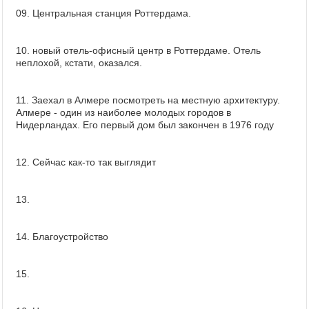
09. Центральная станция Роттердама.
10. новый отель-офисный центр в Роттердаме. Отель
неплохой, кстати, оказался.
11. Заехал в Алмере посмотреть на местную архитектуру.
Алмере - один из наиболее молодых городов в
Нидерландах. Его первый дом был закончен в 1976 году
12. Сейчас как-то так выглядит
13.
14. Благоустройство
15.