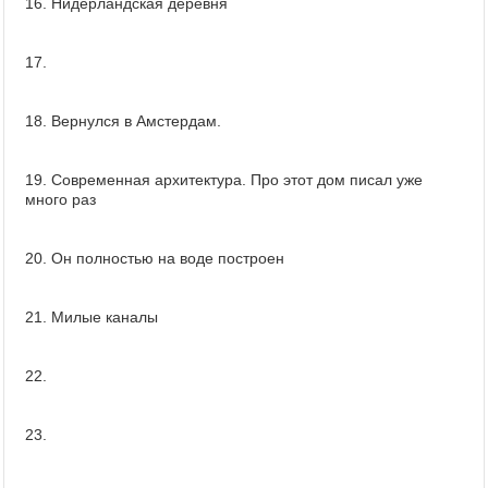
16. Нидерландская деревня
17.
18. Вернулся в Амстердам.
19. Современная архитектура. Про этот дом писал уже
много раз
20. Он полностью на воде построен
21. Милые каналы
22.
23.