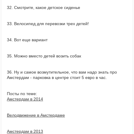
32. Смотрите, какое детское сиденье
33. Велосипед для перевозки трех детей!
34. Вот еще вариант
35. Можно вместо детей возить собак
36. Ну и самое возмутительное, что вам надо знать про
Амстердам - парковка в центре стоит 5 евро в час.
Посты по теме:
Амстердам в 2014
Велодвижение в Амстердаме
Амстердам в 2013