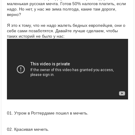
маленькая русская мечта. Готов 50% налогов платить, если
надо. Но нет, у нас же зима полгода, какие там дороги,
верно?
Я это к тому, что не надо жалеть бедных европейцев, они о
себе сами позаботятся. Давайте лучше сделаем, чтобы
таких историй не было у нас:
01. Утром в Роттердаме пошел в мечеть.
02. Красивая мечеть.