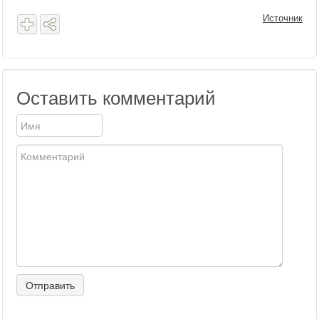
Источник
Оставить комментарий