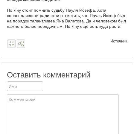
Но Яну стоит помнить судьбу Пауля Йозефа. Хотя
справедливости ради стоит отметить, что Пауль Йозеф был
на порядок талантливее Яна Валетова. Да и человеком был
намного более порядочным. Но Яну ещё есть куда расти.
Источник
Оставить комментарий