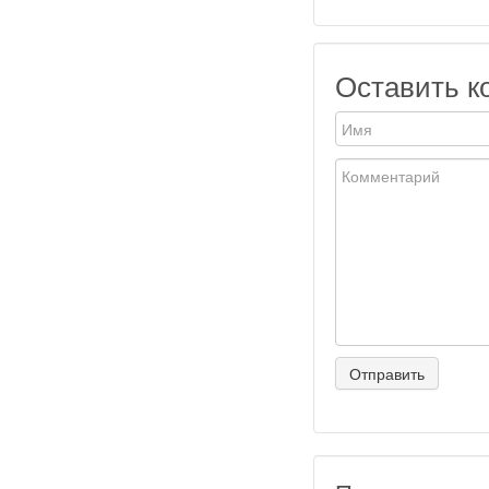
Оставить к