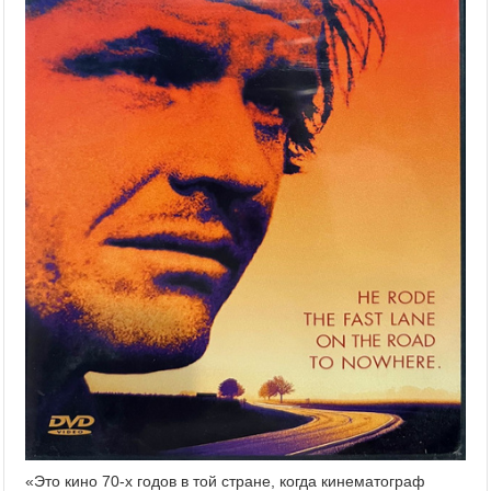
«Это кино 70-х годов в той стране, когда кинематограф