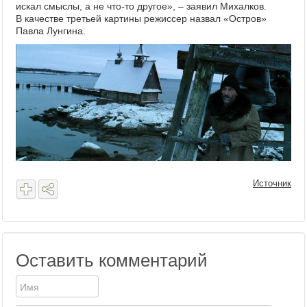
искал смыслы, а не что-то другое», – заявил Михалков.
В качестве третьей картины режиссер назвал «Остров»
Павла Лунгина.
Источник
Оставить комментарий