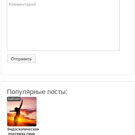
Популярные посты:
bafostri
Эндоскопическая
подтяжка лица