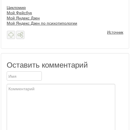
Цикломир
Мой Фейсбук
Мой Яндекс Дзен
Мой Яндекс Дзен по психотипологии
Источник
Оставить комментарий