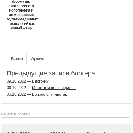
форматы:
синтез живого
исполнения и
иммерсивных
мультимедийных
технологий как
новый жанр
Ранее
Архив
Предыдущие записи блогера :
09.10.2022
—
Вдогонку
06.10.2022
—
Можете мне не верить...
06.10.2022
—
Вопрос оптимистам