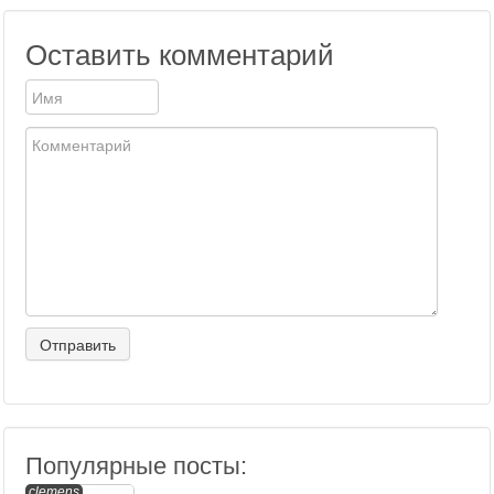
Оставить комментарий
Популярные посты:
clemens