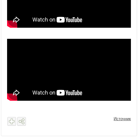
Источник