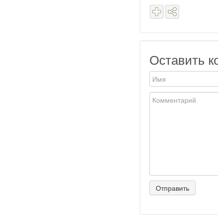
Оставить к