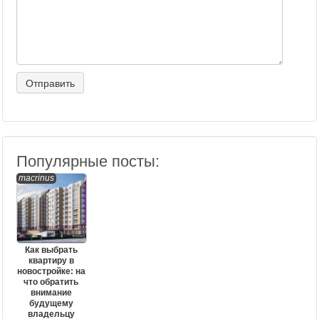
Популярные посты:
macrinus
Как выбрать
квартиру в
новостройке: на
что обратить
внимание
будущему
владельцу