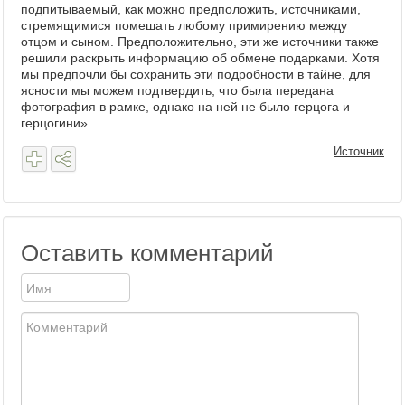
подпитываемый, как можно предположить, источниками,
стремящимися помешать любому примирению между
отцом и сыном. Предположительно, эти же источники также
решили раскрыть информацию об обмене подарками. Хотя
мы предпочли бы сохранить эти подробности в тайне, для
ясности мы можем подтвердить, что была передана
фотография в рамке, однако на ней не было герцога и
герцогини».
Источник
Оставить комментарий