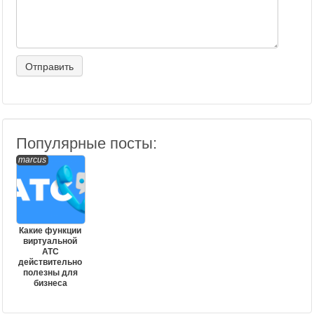
Популярные посты:
marcus
Какие функции
виртуальной
АТС
действительно
полезны для
бизнеса