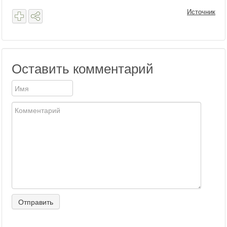
Источник
Оставить комментарий