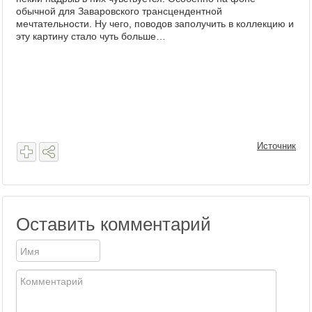
обычной для Заваровского трансцендентной
мечтательности. Ну чего, поводов заполучить в коллекцию и
эту картину стало чуть больше…
Источник
Оставить комментарий