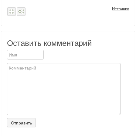
Источник
Оставить комментарий