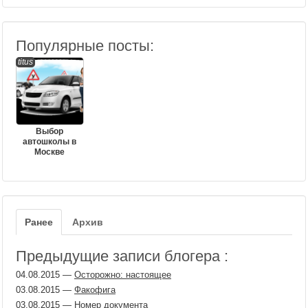
Популярные посты:
titus
Выбор
автошколы в
Москве
Ранее
Архив
Предыдущие записи блогера :
04.08.2015
—
Осторожно: настоящее
03.08.2015
—
Факофига
03.08.2015
—
Номер документа