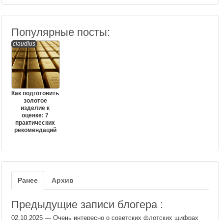
Популярные посты:
claudius
Как подготовить
золотое
изделие к
оценке: 7
практических
рекомендаций
Ранее
Архив
Предыдущие записи блогера :
02.10.2025
—
Очень интересно о советских флотских шифрах