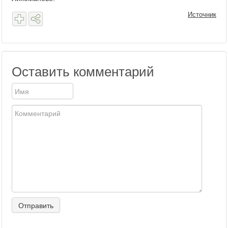
Источник
Оставить комментарий