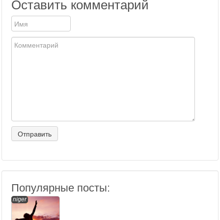
Оставить комментарий
Популярные посты:
niger