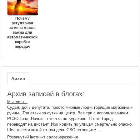
Почему
регулярная
замена масла
важна для
автоматической
коробки
передач
Архив
Архив записей в блогах:
Мысли о...
Судья, дочь депутата, просто мирные люди, горящие магазины и
руины...Три атаки за сутки на центр. Все три с использованием
РСЗО Град. Ночью - ответка по Курахово. Пакет. Город
переводят на дистант. Ибо ходить по улицам смертельно опасно.
Шел двести какой то там день СВО по защите ...
Розвинутий інстинкт салозбереження