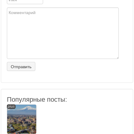
Популярные посты:
pius