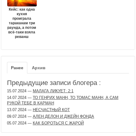
Кейс: как одна
кухня
проиграла
тараканам три
раунда, а потом
всё-таки взяла
реванш
Ранее
Архив
Предыдущие записи блогера :
15.07.2024
—
МАЛАГА ЛИКУЕТ: 2:1
14.07.2024
—
ТО ГЕНРИХ МАНН, ТО ТОМАС МАНН, А САМ
РУКОЙ ТЕБЕ В КАРМАН
13.07.2024
—
НЕСЧАСТНЫЙ КОТ
09.07.2024
—
АЛЕН ДЕЛОН И ДЖЕЙН ФОНДА
05.07.2024
—
КАК БОРОТЬСЯ С ЖАРОЙ