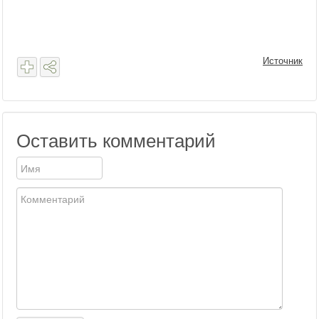
Источник
Оставить комментарий