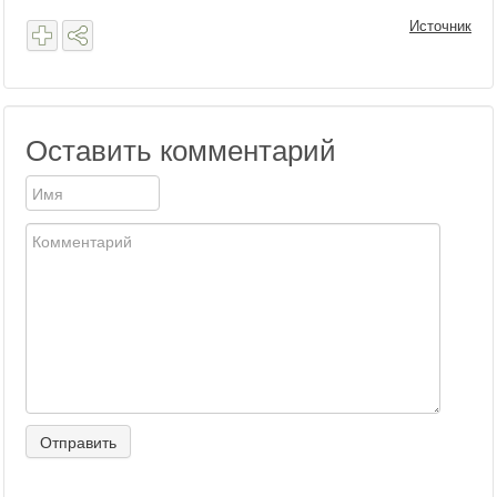
Источник
Оставить комментарий