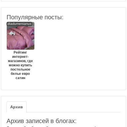
Популярные посты:
diadumenianus
Рейтинг
интернет-
магазинов, где
можно купить
постельное
белье евро
сатин
Архив
Архив записей в блогах: