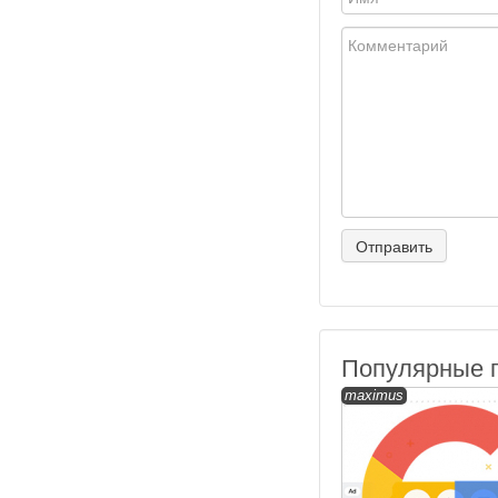
Популярные 
maximus