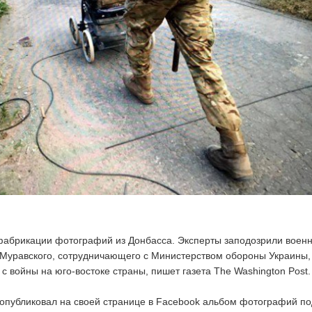
фабрикации фотографий из Донбасса. Эксперты заподозрили военн
Муравского, сотрудничающего с Министерством обороны Украины,
с войны на юго-востоке страны, пишет газета The Washington Post.
 опубликовал на своей странице в Facebook альбом фотографий по