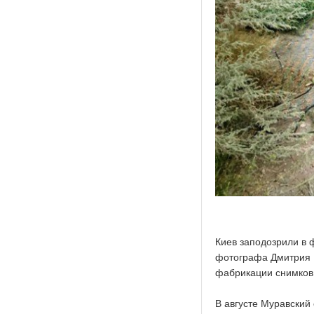
Киев заподозрили в 
фотографа Дмитрия 
фабрикации снимков 
В августе Муравский