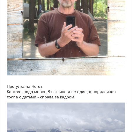
Прогулка на Чегет.
Капказ - подо мною. В вышине я не один, а порядочная
толпа с детьми - справа за кадром.