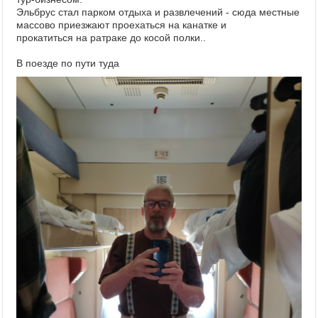
Эльбрус стал парком отдыха и развлечений - сюда местные
массово приезжают проехаться на канатке и
прокатиться на ратраке до косой полки..
В поезде по пути туда