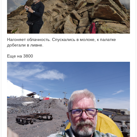
Нагоняет облачность. Спускались в молоке, к палатке
добегали в ливне.
Еще на 3800