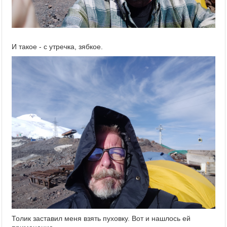
И такое - с утречка, зябкое.
Толик заставил меня взять пуховку. Вот и нашлось ей