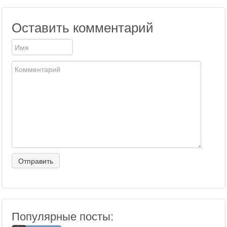
Оставить комментарий
Популярные посты: