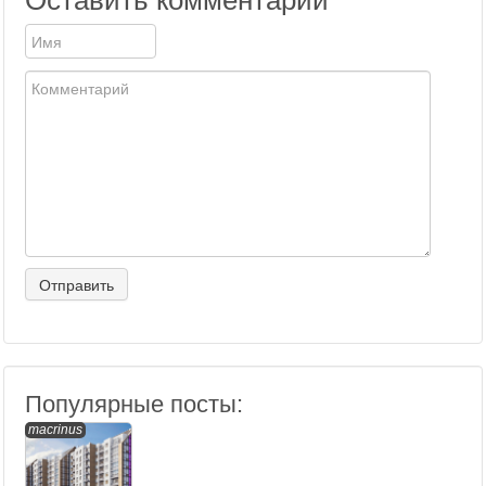
Оставить комментарий
Популярные посты:
macrinus