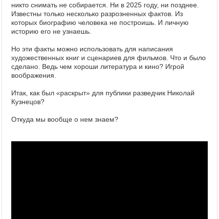
никто снимать не собирается. Ни в 2025 году, ни позднее.
Известны только несколько разрозненных фактов. Из
которых биографию человека не построишь. И личную
историю его не узнаешь.
Но эти факты можно использовать для написания
художественных книг и сценариев для фильмов. Что и было
сделано. Ведь чем хороши литература и кино? Игрой
воображения.
Итак, как был «раскрыт» для публики разведчик Николай
Кузнецов?
Откуда мы вообще о нем знаем?