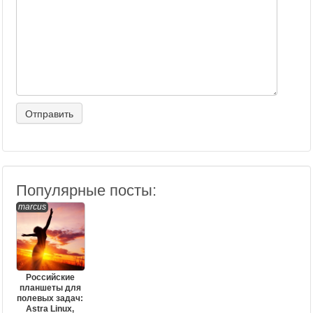
Популярные посты:
marcus
Российские
планшеты для
полевых задач:
Astra Linux,