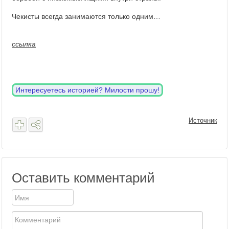
Чекисты всегда занимаются только одним…
ссылка
Интересуетесь историей? Милости прошу!
Источник
Оставить комментарий