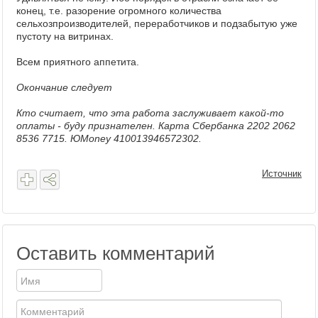
конец, т.е. разорение огромного количества
сельхозпроизводителей, переработчиков и подзабытую уже
пустоту на витринах.
Всем приятного аппетита.
Окончание следует
Кто считает, что эта работа заслуживает какой-то
оплаты - буду признателен. Карта Сбербанка 2202 2062
8536 7715. ЮMoney 410013946572302.
Источник
Оставить комментарий