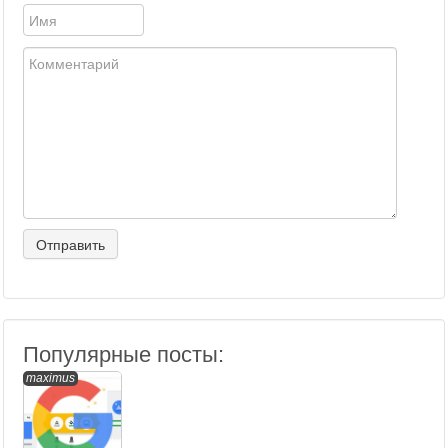
Популярные посты:
maximus