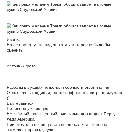
Иванка.
Но её наряд тут не виден, хотя и интересно было бы
оценить
Источник
фото
---
Разрезы в рукавах позволили соблюсти ограничения.
Отдать дань традиции, но как эффектно и хитро придумано
)).
Вам нравится ?
Не говоря уж про цвет.
Не избитый, насыщенный, очень выгодно подаёт Первую
леди Америки.
При этом она своей царственной осанкой , конечно,
затмевает предыдущую.