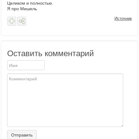
Целиком и полностью.
Я про Мишель
Источник
Оставить комментарий