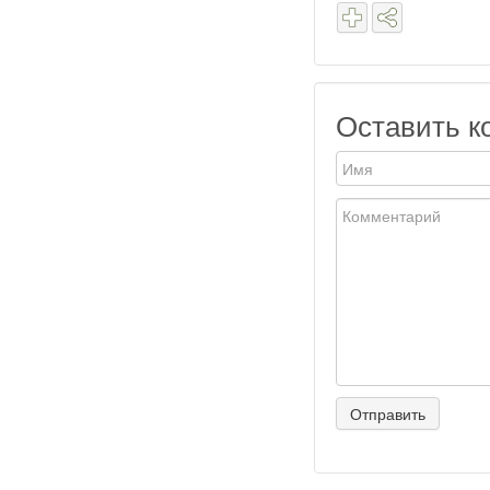
Оставить к