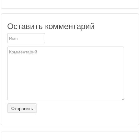
Оставить комментарий