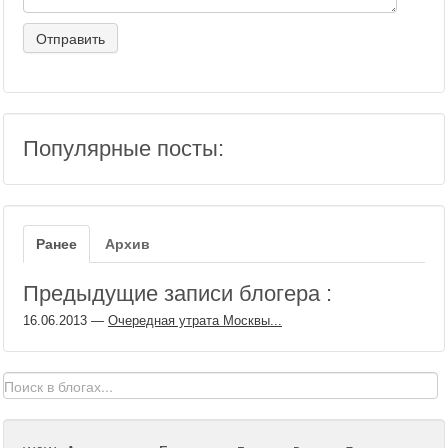
Популярные посты:
Ранее
Архив
Предыдущие записи блогера :
16.06.2013
—
Очередная утрата Москвы...