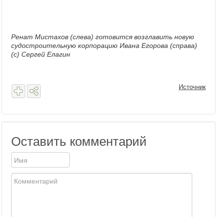
Ренат Мистахов (слева) готовится возглавить новую
судостроительную корпорацию Ивана Егорова (справа)
(с) Сергей Елагин
Источник
Оставить комментарий