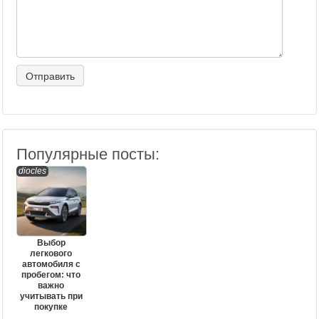
Популярные посты:
diocles
Выбор
легкового
автомобиля с
пробегом: что
важно
учитывать при
покупке