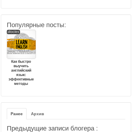
Популярные посты:
diocles
Как быстро
выучить
английский
язык:
эффективные
методы
Ранее
Архив
Предыдущие записи блогера :