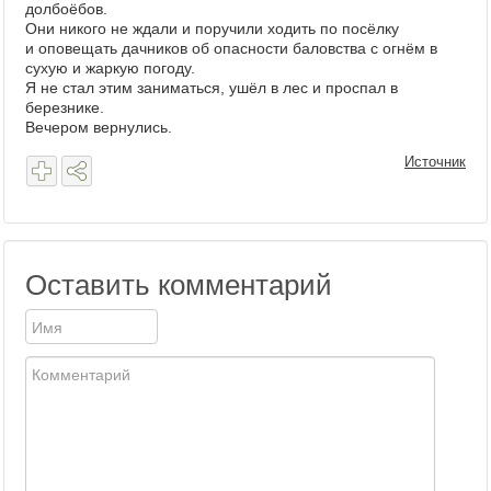
долбоёбов.
Они никого не ждали и поручили ходить по посёлку
и оповещать дачников об опасности баловства с огнём в
сухую и жаркую погоду.
Я не стал этим заниматься, ушёл в лес и проспал в
березнике.
Вечером вернулись.
Источник
Оставить комментарий