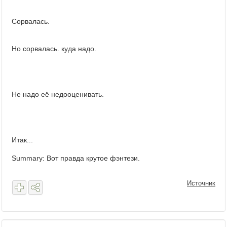
Сорвалась.
Но сорвалась. куда надо.
Не надо её недооценивать.
Итак...
Summary: Вот правда крутое фэнтези.
Источник