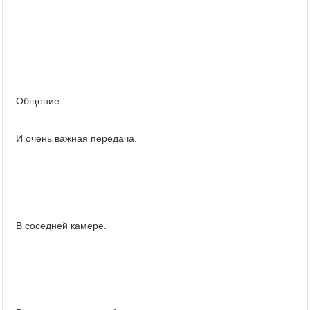
Общение.
И очень важная передача.
В соседней камере.