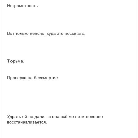
Неграмотность.
Вот только неясно, куда это посылать.
Тюрьма.
Проверка на бессмертие.
Удрать ей не дали - и она всё же не мгновенно
восстанавливается.