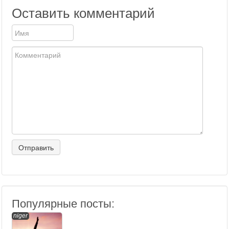
Оставить комментарий
Популярные посты:
niger