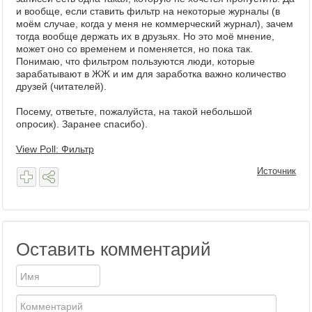
и вообще, если ставить фильтр на некоторые журналы (в
моём случае, когда у меня не коммерческий журнал), зачем
тогда вообще держать их в друзьях. Но это моё мнение,
может оно со временем и поменяется, но пока так.
Понимаю, что фильтром пользуются люди, которые
зарабатывают в ЖЖ и им для заработка важно количество
друзей (читателей).
Посему, ответьте, пожалуйста, на такой небольшой
опросик). Заранее спасибо).
View Poll: Фильтр
Источник
Оставить комментарий