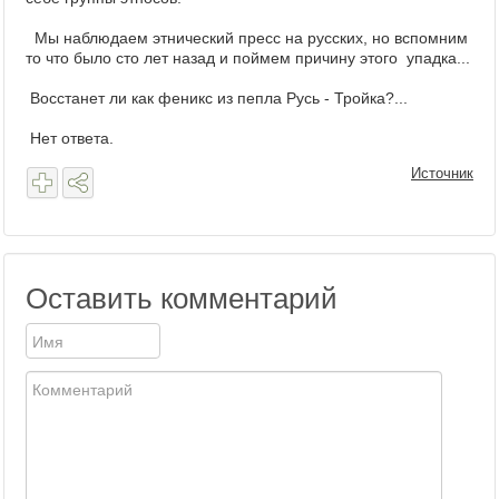
Мы наблюдаем этнический пресс на русских, но вспомним
то что было сто лет назад и поймем причину этого упадка...
Восстанет ли как феникс из пепла Русь - Тройка?...
Нет ответа.
Источник
Оставить комментарий