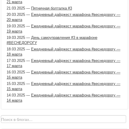
21 марта
21.03.2025
—
Пятничная болталка #3
20.03.2025
—
Ежедневный дайджест марафона #веснедорогу —
20 марта
19.03.2025
—
Ежедневный дайджест марафона #веснедорогу —
19 марта
19.03.2025
—
День самоуправления #3 в марафоне
#ВЕСНЕДОРОГУ
18.03.2025
—
Ежедневный дайджест марафона #веснедорогу —
18 марта
17.03.2025
—
Ежедневный дайджест марафона #веснедорогу —
17 марта
16.03.2025
—
Ежедневный дайджест марафона #веснедорогу —
16 марта
15.03.2025
—
Ежедневный дайджест марафона #веснедорогу —
15 марта
14.03.2025
—
Ежедневный дайджест марафона #веснедорогу —
14 марта