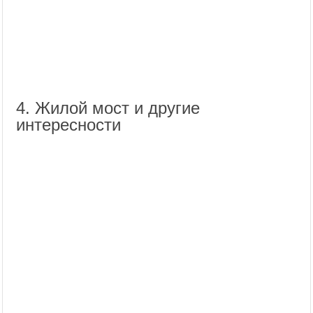
4. Жилой мост и другие
интересности