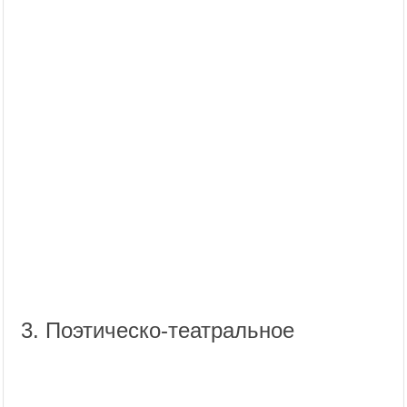
3. Поэтическо-театральное