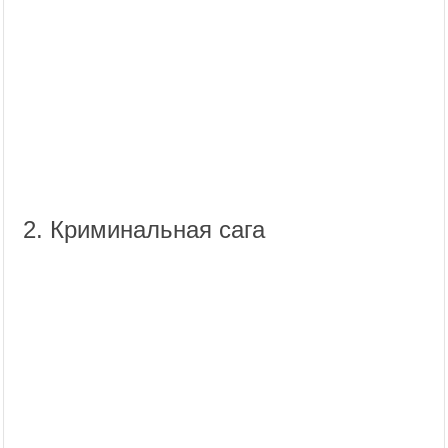
2. Криминальная сага