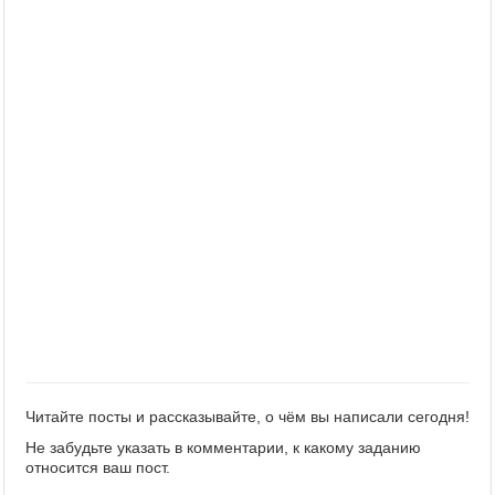
Читайте посты и рассказывайте, о чём вы написали сегодня!
Не забудьте указать в комментарии, к какому заданию
относится ваш пост.