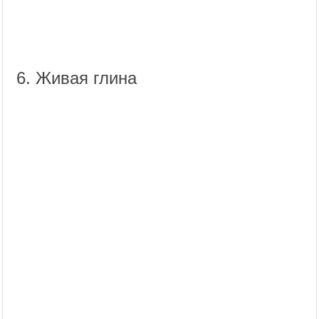
6. Живая глина