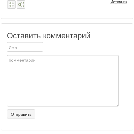
Источник
Оставить комментарий