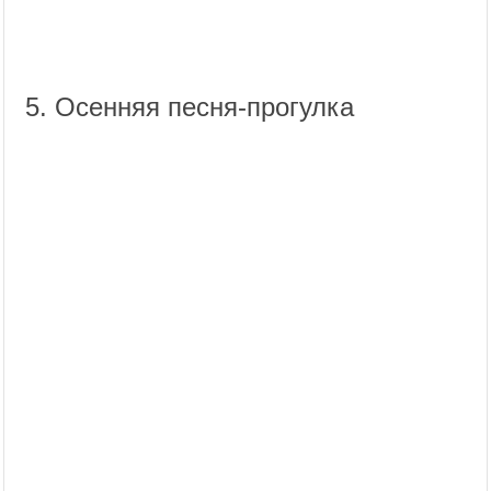
5. Осенняя песня-прогулка