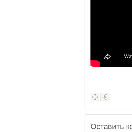
Оставить к