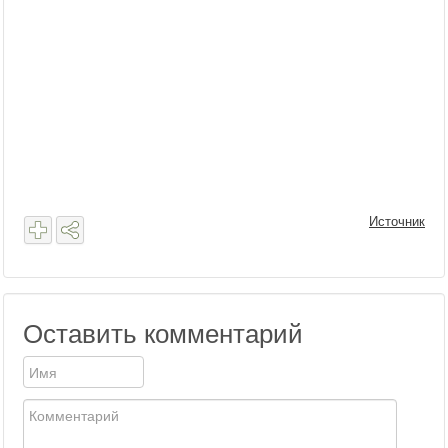
Источник
Оставить комментарий