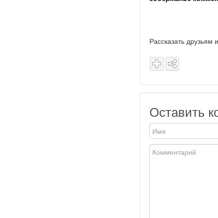
Рассказать друзьям и
Оставить к