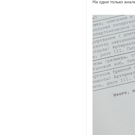
На одни только анал