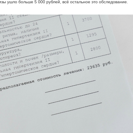
изы ушло больше 5 000 рублей, всё остальное это обследование.