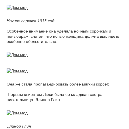
Ночная сорочка 1913 год.
Особенное внимание она уделяла ночным сорочкам и
пеньюарам, считая, что ночью женщина должна выглядеть
особенно обольстительно.
Она же стала пропагандировать более мягкий корсет.
Первым клиентом Люси была ее младшая сестра
писательница Элинор Глин.
Элинор Глин