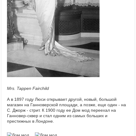
Mrs. Tappen Fairchild
А в 1897 году Люси открывает другой, новый, большой
магазин на Ганноверской площади, а позже, еще один - на
С. Джорж - стрит. К 1900 году ее Дом мод переехал на
Ганновер-сквер и стал одним из самых больших и
престижных в Лондоне.