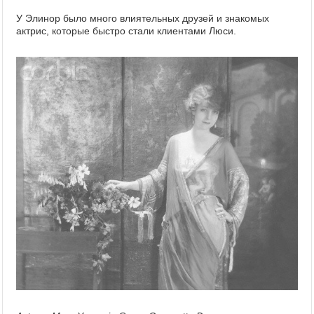
У Элинор было много влиятельных друзей и знакомых
актрис, которые быстро стали клиентами Люси.