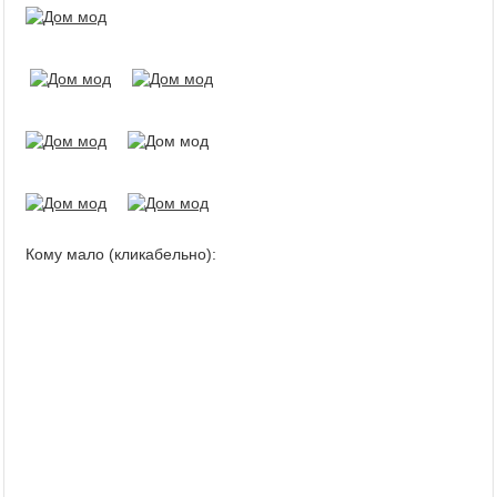
Кому мало (кликабельно):