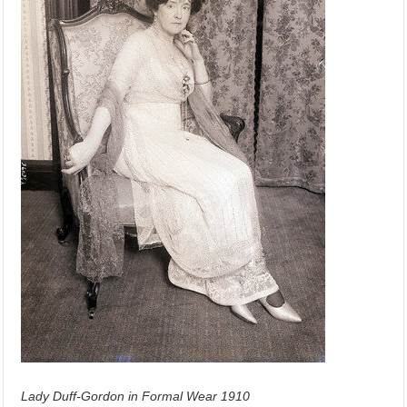
Lady Duff-Gordon in Formal Wear 1910