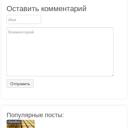
Оставить комментарий
Популярные посты:
claudius