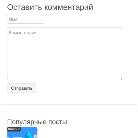
Оставить комментарий
Популярные посты:
marcus