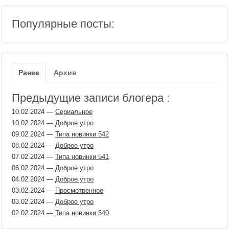
Популярные посты:
Ранее
Архив
Предыдущие записи блогера :
10.02.2024
—
Сериальное
10.02.2024
—
Доброе утро
09.02.2024
—
Типа новинки 542
08.02.2024
—
Доброе утро
07.02.2024
—
Типа новинки 541
06.02.2024
—
Доброе утро
04.02.2024
—
Доброе утро
03.02.2024
—
Просмотренное
03.02.2024
—
Доброе утро
02.02.2024
—
Типа новинки 540