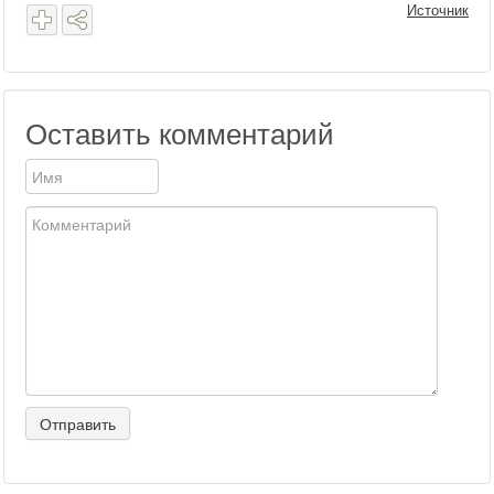
Источник
Оставить комментарий