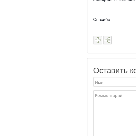
Спасибо
Оставить к